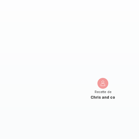
Recette de
Chris and co