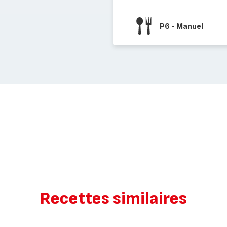
P6 - Manuel
Recettes similaires