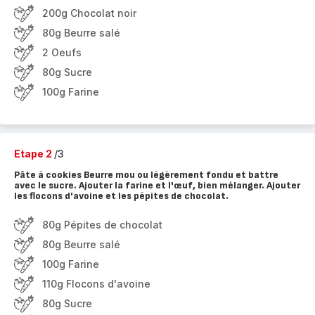
200g Chocolat noir
80g Beurre salé
2 Oeufs
80g Sucre
100g Farine
Etape 2
/3
Pâte à cookies Beurre mou ou légèrement fondu et battre
avec le sucre. Ajouter la farine et l'œuf, bien mélanger. Ajouter
les flocons d'avoine et les pépites de chocolat.
80g Pépites de chocolat
80g Beurre salé
100g Farine
110g Flocons d'avoine
80g Sucre