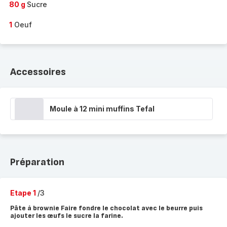
80 g
Sucre
1
Oeuf
Accessoires
Moule à 12 mini muffins Tefal
Préparation
Etape 1
/3
Pâte à brownie Faire fondre le chocolat avec le beurre puis
ajouter les œufs le sucre la farine.