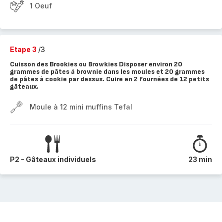
1 Oeuf
Etape 3
/3
Cuisson des Brookies ou Browkies Disposer environ 20
grammes de pâtes à brownie dans les moules et 20 grammes
de pâtes à cookie par dessus. Cuire en 2 fournées de 12 petits
gâteaux.
Moule à 12 mini muffins Tefal
P2 - Gâteaux individuels
23 min