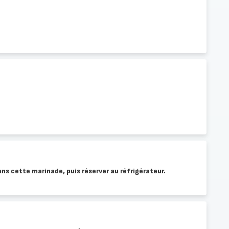
ans cette marinade, puis réserver au réfrigérateur.