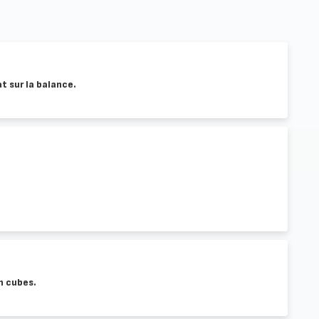
t sur la balance.
n cubes.