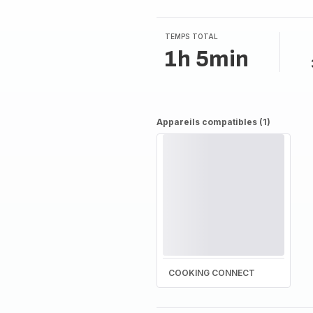
TEMPS TOTAL
1h 5min
Appareils compatibles (1)
COOKING CONNECT