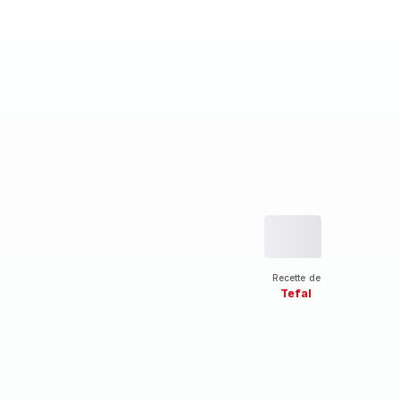
Recette de
Tefal