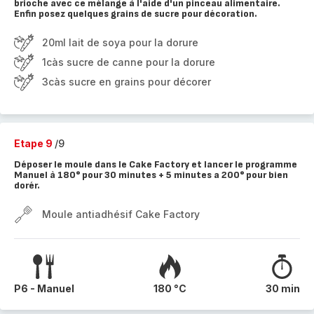
brioche avec ce mélange à l'aide d'un pinceau alimentaire.
Enfin posez quelques grains de sucre pour décoration.
20ml lait de soya pour la dorure
1càs sucre de canne pour la dorure
3càs sucre en grains pour décorer
Etape 9
/9
Déposer le moule dans le Cake Factory et lancer le programme
Manuel à 180° pour 30 minutes + 5 minutes a 200° pour bien
dorér.
Moule antiadhésif Cake Factory
P6 - Manuel
180 °C
30 min