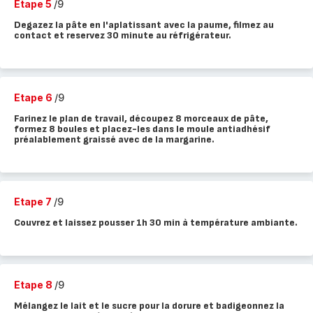
Etape 5
/9
Degazez la pâte en l'aplatissant avec la paume, filmez au
contact et reservez 30 minute au réfrigérateur.
Etape 6
/9
Farinez le plan de travail, découpez 8 morceaux de pâte,
formez 8 boules et placez-les dans le moule antiadhésif
préalablement graissé avec de la margarine.
Etape 7
/9
Couvrez et laissez pousser 1h 30 min à température ambiante.
Etape 8
/9
Mélangez le lait et le sucre pour la dorure et badigeonnez la