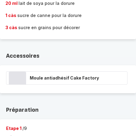
20 ml
lait de soya pour la dorure
1 càs
sucre de canne pour la dorure
3 càs
sucre en grains pour décorer
Accessoires
Moule antiadhésif Cake Factory
Préparation
Etape 1
/9