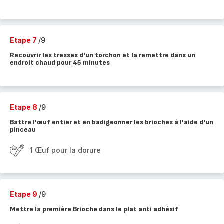
Etape 7
/9
Recouvrir les tresses d'un torchon et la remettre dans un
endroit chaud pour 45 minutes
Etape 8
/9
Battre l'œuf entier et en badigeonner les brioches à l'aide d'un
pinceau
1 Œuf pour la dorure
Etape 9
/9
Mettre la première Brioche dans le plat anti adhésif