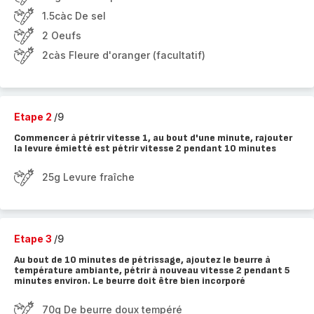
1.5càc De sel
2 Oeufs
2càs Fleure d'oranger (facultatif)
Etape 2
/9
Commencer à pétrir vitesse 1, au bout d'une minute, rajouter
la levure émietté est pétrir vitesse 2 pendant 10 minutes
25g Levure fraîche
Etape 3
/9
Au bout de 10 minutes de pétrissage, ajoutez le beurre à
température ambiante, pétrir à nouveau vitesse 2 pendant 5
minutes environ. Le beurre doit être bien incorporé
70g De beurre doux tempéré