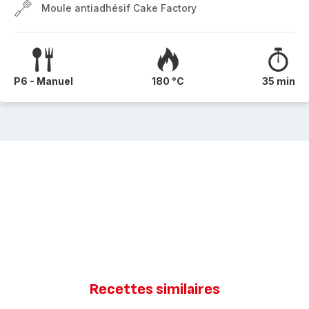
Moule antiadhésif Cake Factory
P6 - Manuel
180 °C
35 min
Recettes similaires