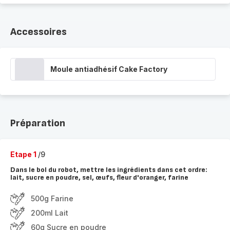
Accessoires
Moule antiadhésif Cake Factory
Préparation
Etape 1
/9
Dans le bol du robot, mettre les ingrédients dans cet ordre:
lait, sucre en poudre, sel, œufs, fleur d'oranger, farine
500g Farine
200ml Lait
60g Sucre en poudre