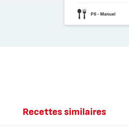
P6 - Manuel
Recettes similaires