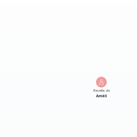
Recette de
Améli