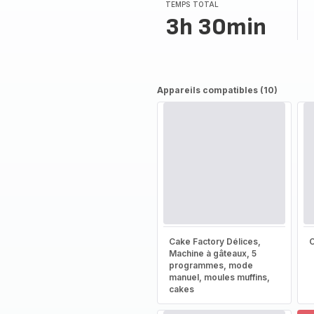
TEMPS TOTAL
3h 30min
Appareils compatibles (10)
Cake Factory Délices,
Machine à gâteaux, 5
programmes, mode
manuel, moules muffins,
cakes