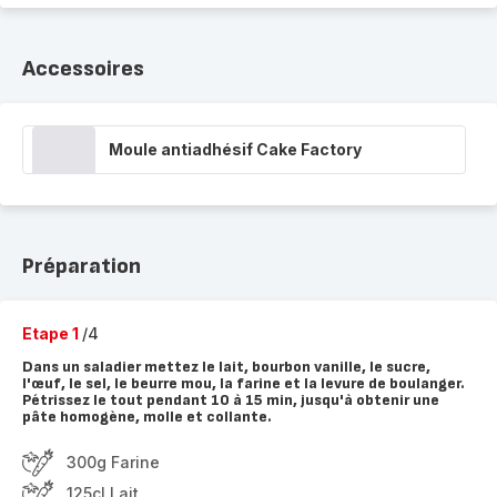
Accessoires
Moule antiadhésif Cake Factory
Préparation
Etape 1
/4
Dans un saladier mettez le lait, bourbon vanille, le sucre,
l'œuf, le sel, le beurre mou, la farine et la levure de boulanger.
Pétrissez le tout pendant 10 à 15 min, jusqu'à obtenir une
pâte homogène, molle et collante.
300g Farine
125cl Lait