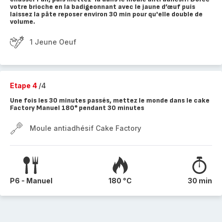
votre brioche en la badigeonnant avec le jaune d’œuf puis
laissez la pâte reposer environ 30 min pour qu'elle double de
volume.
1 Jeune Oeuf
Etape 4
/4
Une fois les 30 minutes passés, mettez le monde dans le cake
Factory Manuel 180° pendant 30 minutes
Moule antiadhésif Cake Factory
P6 - Manuel
180 °C
30 min