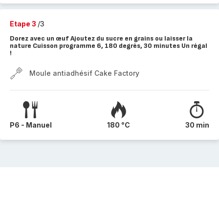
Etape 3
/3
Dorez avec un œuf Ajoutez du sucre en grains ou laisser la
nature Cuisson programme 6, 180 degrés, 30 minutes Un régal
!
Moule antiadhésif Cake Factory
P6 - Manuel
180 °C
30 min