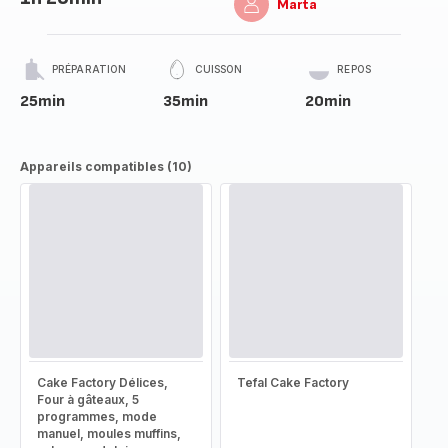
Marta
PRÉPARATION
CUISSON
REPOS
25min
35min
20min
Appareils compatibles (10)
Cake Factory Délices,
Tefal Cake Factory
Four à gâteaux, 5
programmes, mode
manuel, moules muffins,