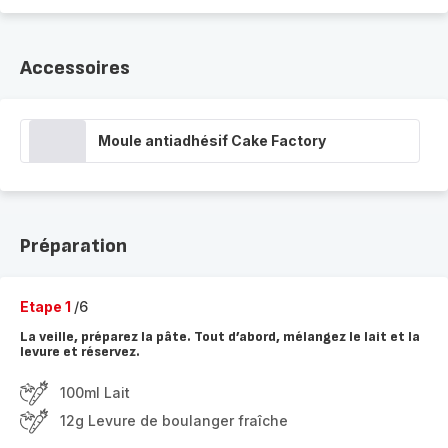
Accessoires
Moule antiadhésif Cake Factory
Préparation
Etape 1
/6
La veille, préparez la pâte. Tout d’abord, mélangez le lait et la
levure et réservez.
100ml Lait
12g Levure de boulanger fraîche