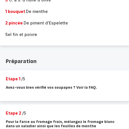
1 bouquet
De menthe
2 pincée
De piment d'Espelette
Sel fin et poivre
Préparation
Etape 1
/5
Avez-vous bien vérifié vos soupapes ? Voir la FAQ.
Etape 2
/5
Pour la farce au fromage frais, mélangez le fromage blanc
dans un saladier ainsi que les feuilles de menthe