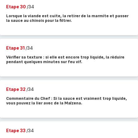
Etape 30
/34
Lorsque la viande est cuite, la retirer de la marmite et passer
la sauce au chinois pour la filtrer.
Etape 31
/34
Vérifier sa texture : si elle est encore trop liquide, la réduire
pendant quelques minutes sur feu vif.
Etape 32
/34
Commentaire du Chef : Si la sauce est vraiment trop liquide,
vous pouvez la lier avec de la Maïzena.
Etape 33
/34