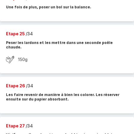
Une fois de plus, poser un bol sur la balance.
Etape 25
/34
Peser les lardons et les mettre dans une seconde poêle
chaude.
150g
Etape 26
/34
Les faire revenir de manière à bien les colorer. Les réserver
ensuite sur du papier absorbant.
Etape 27
/34