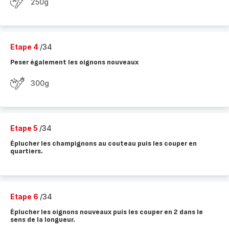
250g
Etape 4
/34
Peser également les oignons nouveaux
300g
Etape 5
/34
Éplucher les champignons au couteau puis les couper en
quartiers.
Etape 6
/34
Éplucher les oignons nouveaux puis les couper en 2 dans le
sens de la longueur.