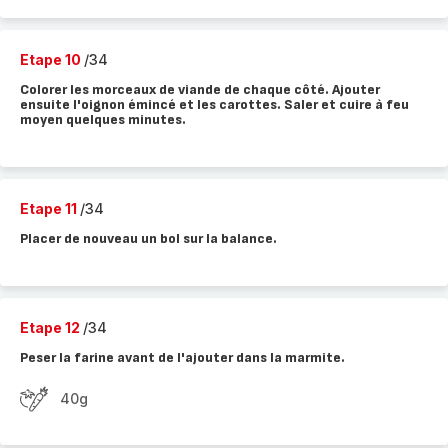
Etape 10
/34
Colorer les morceaux de viande de chaque côté. Ajouter
ensuite l'oignon émincé et les carottes. Saler et cuire à feu
moyen quelques minutes.
Etape 11
/34
Placer de nouveau un bol sur la balance.
Etape 12
/34
Peser la farine avant de l'ajouter dans la marmite.
40g