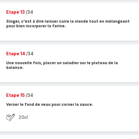
Etape 13
/34
Singer, c'est à dire laisser cuire la viande tout en mélangeant
pour bien incorporer la farine.
Etape 14
/34
Une nouvelle fois, placer un saladier sur le plateau de la
balance.
Etape 15
/34
Verser le fond de veau pour corser la sauce.
20cl