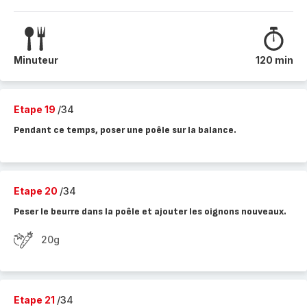
Minuteur
120 min
Etape 19
/34
Pendant ce temps, poser une poêle sur la balance.
Etape 20
/34
Peser le beurre dans la poêle et ajouter les oignons nouveaux.
20g
Etape 21
/34