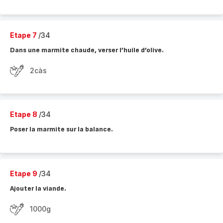
Etape 7
/34
Dans une marmite chaude, verser l’huile d’olive.
2càs
Etape 8
/34
Poser la marmite sur la balance.
Etape 9
/34
Ajouter la viande.
1000g