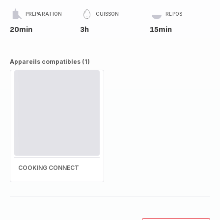
PRÉPARATION
CUISSON
REPOS
20min
3h
15min
Appareils compatibles (1)
COOKING CONNECT