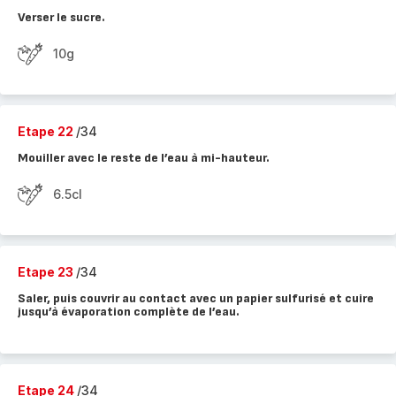
Verser le sucre.
10g
Etape 22
/34
Mouiller avec le reste de l’eau à mi-hauteur.
6.5cl
Etape 23
/34
Saler, puis couvrir au contact avec un papier sulfurisé et cuire
jusqu’à évaporation complète de l’eau.
Etape 24
/34