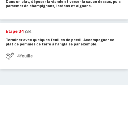
Dans un plat, déposer la viande et verser la sauce dessus, puis
parsemer de champignons, lardons et oignons.
Etape 34
/34
Terminer avec quelques feuilles de persil. Accompagner ce
plat de pommes de terre à l’anglaise par exemple.
4feuille