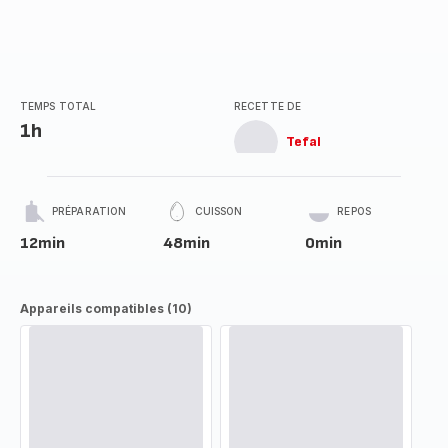
TEMPS TOTAL
RECETTE DE
1h
Tefal
PRÉPARATION
CUISSON
REPOS
12min
48min
0min
Appareils compatibles (10)