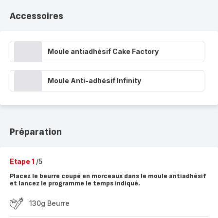
Accessoires
Moule antiadhésif Cake Factory
Moule Anti-adhésif Infinity
Préparation
Etape 1
/5
Placez le beurre coupé en morceaux dans le moule antiadhésif
et lancez le programme le temps indiqué.
130g Beurre