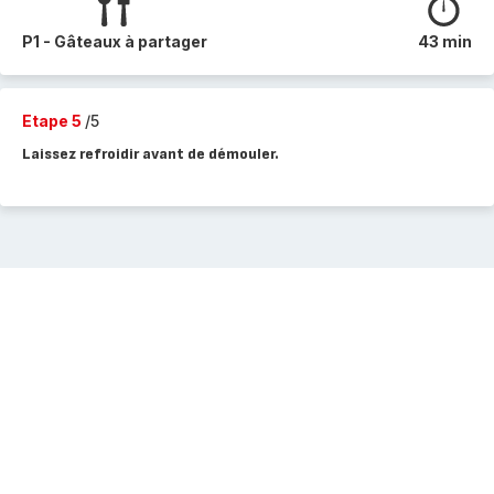
P1 - Gâteaux à partager
43 min
Etape 5
/5
Laissez refroidir avant de démouler.