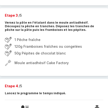
Etape 3
/5
Versez la pâte en l'étalant dans le moule antiadhésif.
Découpez la pêche en tranches. Déposez les tranches de
pêche sur la pâte puis les framboises et les pépites.
1 Pêche fraîche
120g Framboises fraîches ou congelées
50g Pépites de chocolat blanc
Moule antiadhésif Cake Factory
Etape 4
/5
Lancez le programme le temps indiqué.