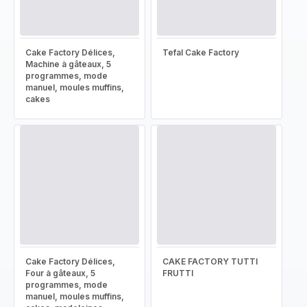
Cake Factory Délices,
Tefal Cake Factory
Machine à gâteaux, 5
programmes, mode
manuel, moules muffins,
cakes
Cake Factory Délices,
CAKE FACTORY TUTTI
Four à gâteaux, 5
FRUTTI
programmes, mode
manuel, moules muffins,