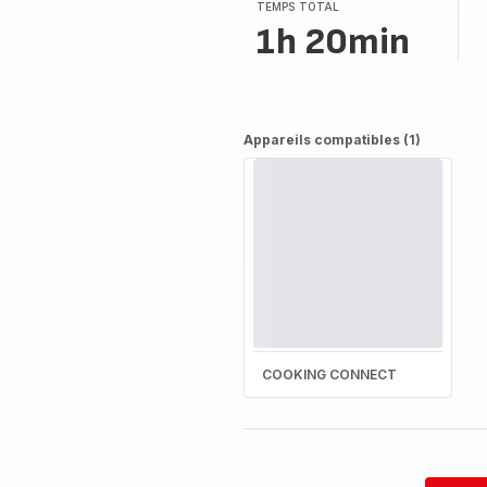
TEMPS TOTAL
1h 20min
Appareils compatibles (1)
COOKING CONNECT