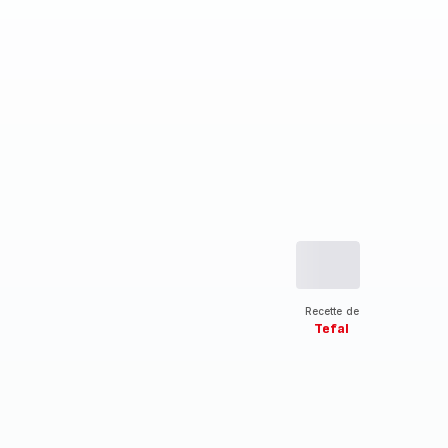
Recette de
Tefal