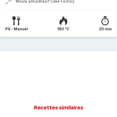
Moule antiadhésif Cake Factory
P6 - Manuel
180 °C
20 min
Recettes similaires