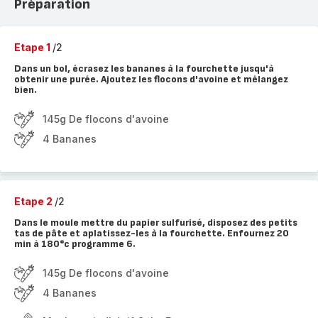
Préparation
Etape 1
/2
Dans un bol, écrasez les bananes à la fourchette jusqu'à
obtenir une purée. Ajoutez les flocons d'avoine et mélangez
bien.
145g De flocons d'avoine
4 Bananes
Etape 2
/2
Dans le moule mettre du papier sulfurisé, disposez des petits
tas de pâte et aplatissez-les à la fourchette. Enfournez 20
min à 180°c programme 6.
145g De flocons d'avoine
4 Bananes