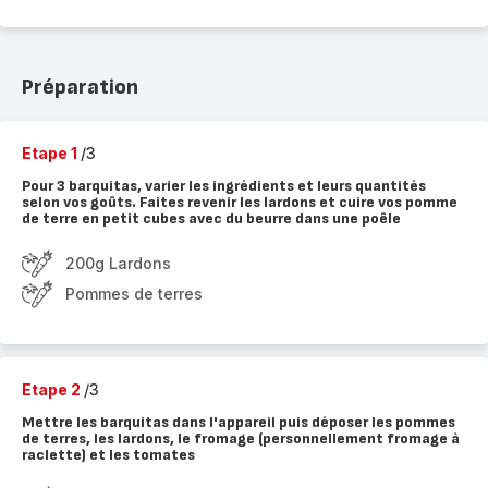
Préparation
Etape 1
/3
Pour 3 barquitas, varier les ingrédients et leurs quantités
selon vos goûts. Faites revenir les lardons et cuire vos pomme
de terre en petit cubes avec du beurre dans une poêle
200g Lardons
Pommes de terres
Etape 2
/3
Mettre les barquitas dans l'appareil puis déposer les pommes
de terres, les lardons, le fromage (personnellement fromage à
raclette) et les tomates