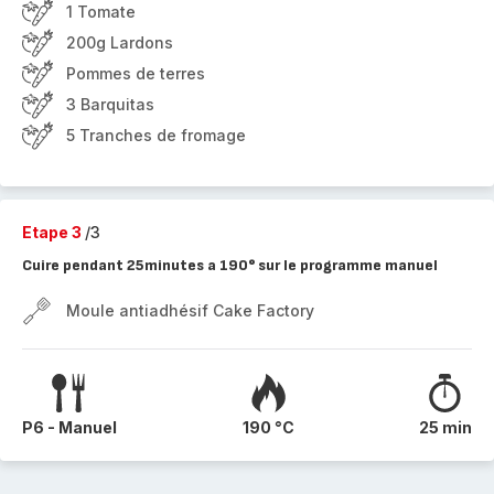
1 Tomate
200g Lardons
Pommes de terres
3 Barquitas
5 Tranches de fromage
Etape 3
/3
Cuire pendant 25minutes a 190° sur le programme manuel
Moule antiadhésif Cake Factory
P6 - Manuel
190 °C
25 min