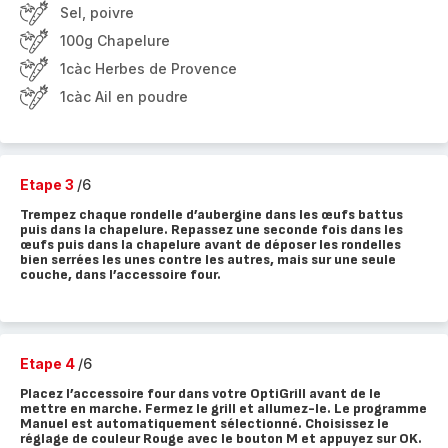
Sel, poivre
100g Chapelure
1càc Herbes de Provence
1càc Ail en poudre
Etape 3
/6
Trempez chaque rondelle d’aubergine dans les œufs battus
puis dans la chapelure. Repassez une seconde fois dans les
œufs puis dans la chapelure avant de déposer les rondelles
bien serrées les unes contre les autres, mais sur une seule
couche, dans l’accessoire four.
Etape 4
/6
Placez l’accessoire four dans votre OptiGrill avant de le
mettre en marche. Fermez le grill et allumez-le. Le programme
Manuel est automatiquement sélectionné. Choisissez le
réglage de couleur Rouge avec le bouton M et appuyez sur OK.