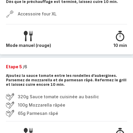
Dès que le préchauffage est terminé, laissez cuire 10 min.
Accessoire four XL
Mode manuel (rouge)
10 min
Etape 5
/6
Ajoutez la sauce tomate entre les rondelles d’aubergines.
Parsemez de mozzarella et de parmesan râpé. Refermez le grill
et laissez cuire encore 10 min.
320g Sauce tomate cuisinée au basilic
100g Mozzarella râpée
65g Parmesan râpé