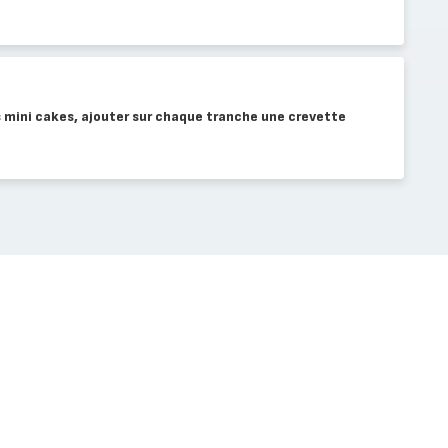
es mini cakes, ajouter sur chaque tranche une crevette