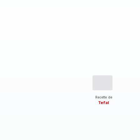
Recette de
Tefal