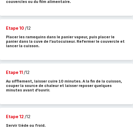
couvercles ou du film alimentaire.
Etape 10
/12
Placer les ramequins dans le panier vapeur, puis placer le
panier dans la cuve de l’autocuiseur. Refermer le couvercle et
lancer la cuisson.
Etape 11
/12
Au sifflement, laisser cuire 10 minutes. A la fin de la cuisson,
couper la source de chaleur et laisser reposer quelques
minutes avant d’ouvrir.
Etape 12
/12
Servir tiède ou froid.