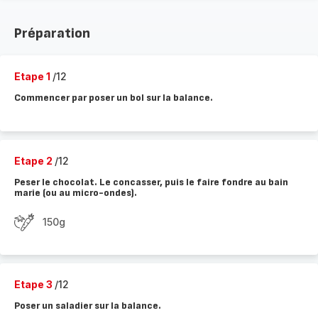
Préparation
Etape 1
/12
Commencer par poser un bol sur la balance.
Etape 2
/12
Peser le chocolat. Le concasser, puis le faire fondre au bain
marie (ou au micro-ondes).
150g
Etape 3
/12
Poser un saladier sur la balance.