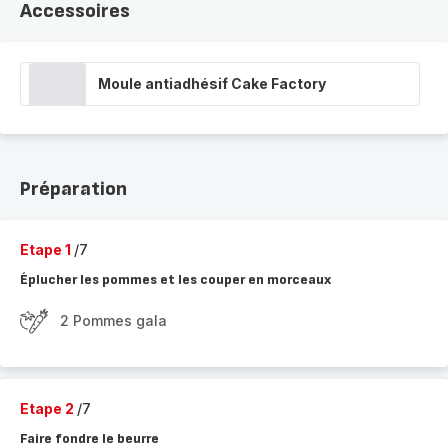
Accessoires
Moule antiadhésif Cake Factory
Préparation
Etape 1
/7
Éplucher les pommes et les couper en morceaux
2 Pommes gala
Etape 2
/7
Faire fondre le beurre