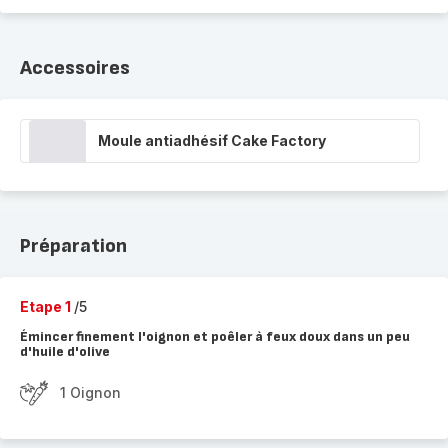
Accessoires
Moule antiadhésif Cake Factory
Préparation
Etape 1
/5
Émincer finement l'oignon et poêler à feux doux dans un peu
d'huile d'olive
1 Oignon