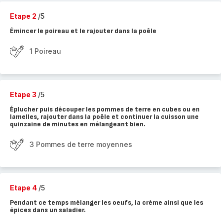
Etape 2
/5
Émincer le poireau et le rajouter dans la poêle
1 Poireau
Etape 3
/5
Éplucher puis découper les pommes de terre en cubes ou en
lamelles, rajouter dans la poêle et continuer la cuisson une
quinzaine de minutes en mélangeant bien.
3 Pommes de terre moyennes
Etape 4
/5
Pendant ce temps mélanger les oeufs, la crème ainsi que les
épices dans un saladier.