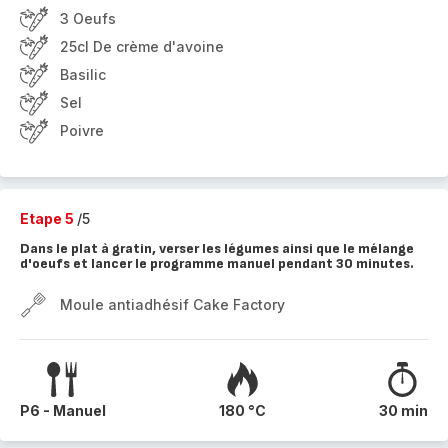
3 Oeufs
25cl De crème d'avoine
Basilic
Sel
Poivre
Etape 5
/5
Dans le plat à gratin, verser les légumes ainsi que le mélange
d'oeufs et lancer le programme manuel pendant 30 minutes.
Moule antiadhésif Cake Factory
P6 - Manuel
180 °C
30 min