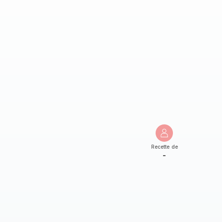
Recette de
-