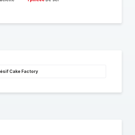
ésif Cake Factory