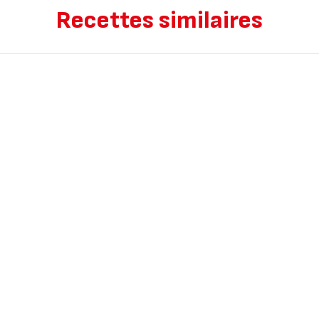
Recettes similaires