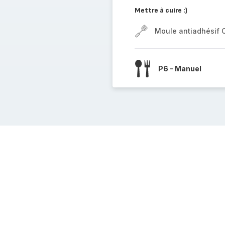
Mettre à cuire :)
Moule antiadhésif 
P6 - Manuel