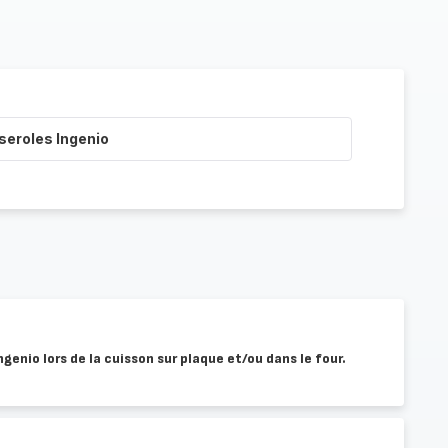
seroles Ingenio
Ingenio lors de la cuisson sur plaque et/ou dans le four.