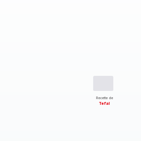
Recette de
Tefal