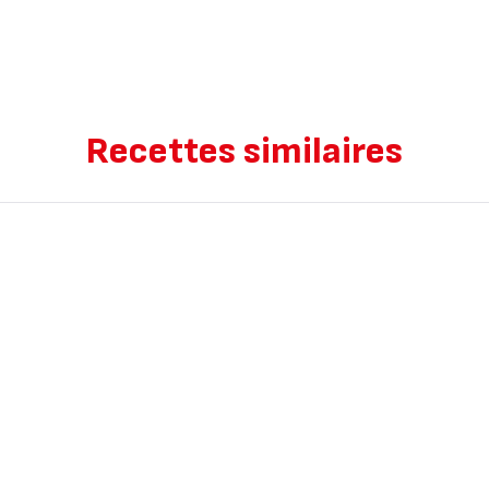
Recettes similaires