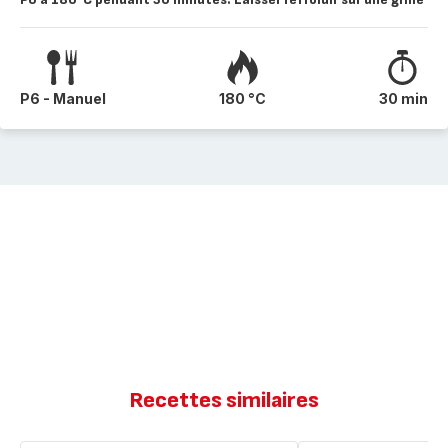
P6 - Manuel
180 °C
30 min
Recettes similaires