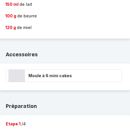
150 ml
de lait
100 g
de beurre
120 g
de miel
Accessoires
Moule à 6 mini cakes
Préparation
Etape 1
/4