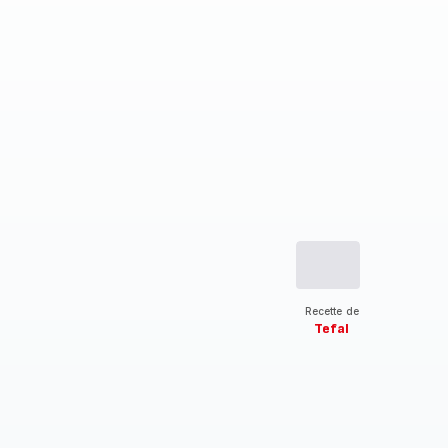
Recette de
Tefal