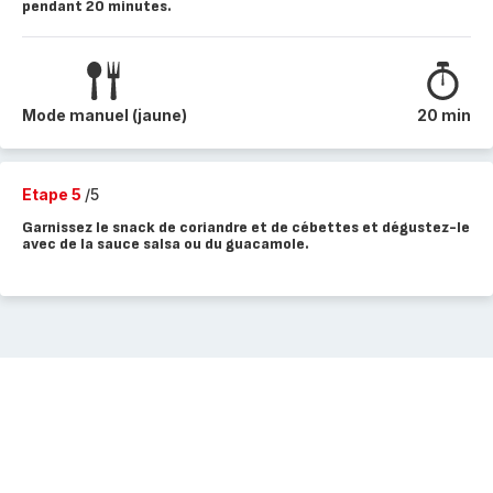
pendant 20 minutes.
Mode manuel (jaune)
20 min
Etape 5
/5
Garnissez le snack de coriandre et de cébettes et dégustez-le
avec de la sauce salsa ou du guacamole.