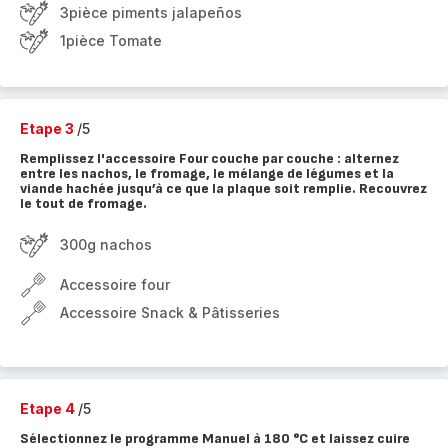
3pièce piments jalapeños
1pièce Tomate
Etape 3
/5
Remplissez l'accessoire Four couche par couche : alternez
entre les nachos, le fromage, le mélange de légumes et la
viande hachée jusqu’à ce que la plaque soit remplie. Recouvrez
le tout de fromage.
300g nachos
Accessoire four
Accessoire Snack & Pâtisseries
Etape 4
/5
Sélectionnez le programme Manuel à 180 °C et laissez cuire