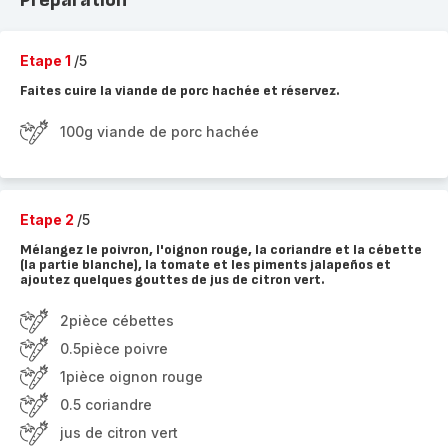
Préparation
Etape 1
/5
Faites cuire la viande de porc hachée et réservez.
100g viande de porc hachée
Etape 2
/5
Mélangez le poivron, l'oignon rouge, la coriandre et la cébette
(la partie blanche), la tomate et les piments jalapeños et
ajoutez quelques gouttes de jus de citron vert.
2pièce cébettes
0.5pièce poivre
1pièce oignon rouge
0.5 coriandre
jus de citron vert