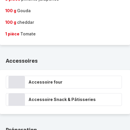
100 g
Gouda
100 g
cheddar
1 pièce
Tomate
Accessoires
Accessoire four
Accessoire Snack & Pâtisseries