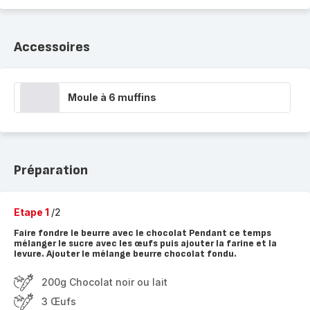
Accessoires
Moule à 6 muffins
Préparation
Etape 1
/2
Faire fondre le beurre avec le chocolat Pendant ce temps
mélanger le sucre avec les œufs puis ajouter la farine et la
levure. Ajouter le mélange beurre chocolat fondu.
200g Chocolat noir ou lait
3 Œufs