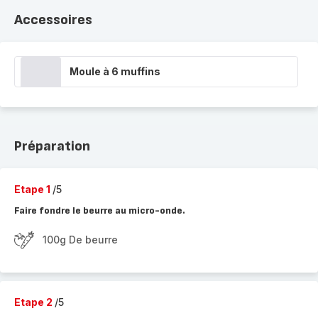
Accessoires
Moule à 6 muffins
Préparation
Etape 1
/5
Faire fondre le beurre au micro-onde.
100g De beurre
Etape 2
/5