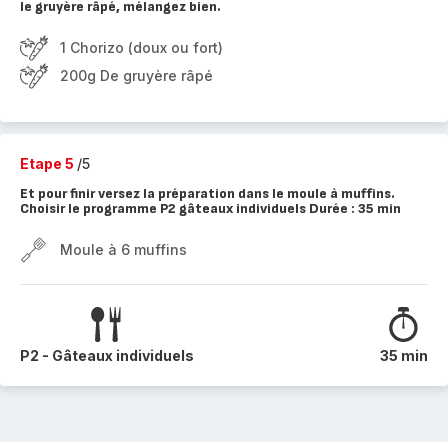
le gruyère râpé, mélangez bien.
1 Chorizo (doux ou fort)
200g De gruyère râpé
Etape 5
/5
Et pour finir versez la préparation dans le moule à muffins.
Choisir le programme P2 gâteaux individuels Durée : 35 min
Moule à 6 muffins
P2 - Gâteaux individuels
35 min