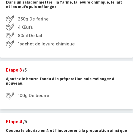
Dans un saladier mettre : la farine, la levure chimique, le lait
et les œufs puis mélangez.
250g De farine
4 Œufs
80ml De lait
1sachet de levure chimique
Etape 3
/5
Ajoutez le beurre fondu à la préparation puis mélangez à
nouveau.
100g De beurre
Etape 4
/5
Coupez le chorizo en 4 et l’incorporer à la préparation ainsi que