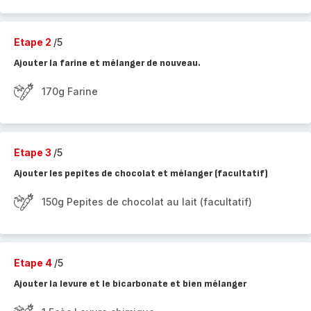
Etape 2
/5
Ajouter la farine et mélanger de nouveau.
170g Farine
Etape 3
/5
Ajouter les pepites de chocolat et mélanger (facultatif)
150g Pepites de chocolat au lait (facultatif)
Etape 4
/5
Ajouter la levure et le bicarbonate et bien mélanger