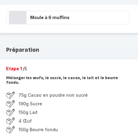
Moule à 6 muffins
Préparation
Etape 1
/5
Mélanger les œufs, le sucre, le cacao, le lait et le beurre
fondu.
75g Cacao en poudre non sucré
190g Sucre
150g Lait
4 Œuf
150g Beurre fondu