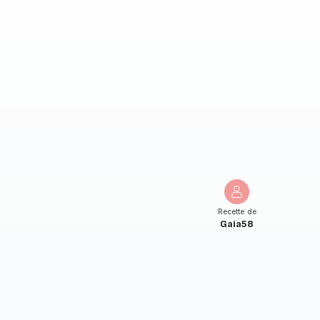
Recette de
Gaia58