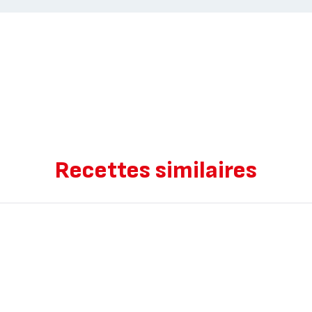
Recettes similaires