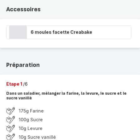
Accessoires
6 moules facette Creabake
Préparation
Etape 1
/6
Dans un saladier, mélanger la farine, la levure, le sucre et le
sucre vanillé
175g Farine
100g Sucre
10g Levure
10g Sucre vanillé