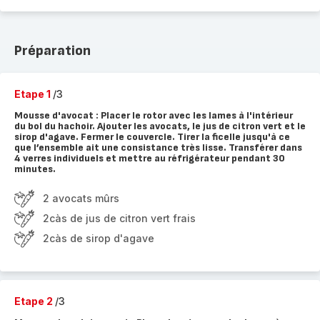
Préparation
Etape 1
/3
Mousse d'avocat : Placer le rotor avec les lames à l'intérieur
du bol du hachoir. Ajouter les avocats, le jus de citron vert et le
sirop d'agave. Fermer le couvercle. Tirer la ficelle jusqu'à ce
que l’ensemble ait une consistance très lisse. Transférer dans
4 verres individuels et mettre au réfrigérateur pendant 30
minutes.
2 avocats mûrs
2càs de jus de citron vert frais
2càs de sirop d'agave
Etape 2
/3