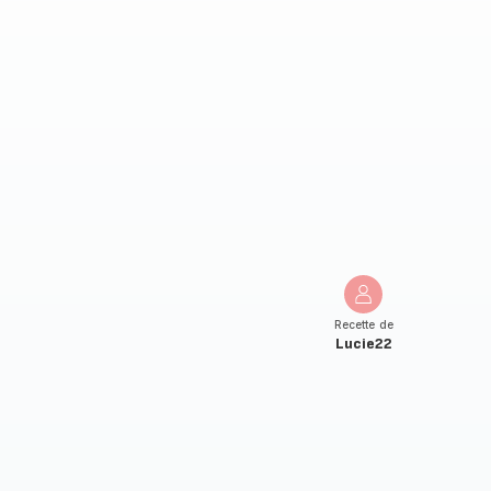
Recette de
Lucie22