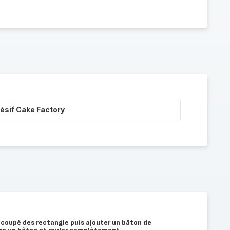
ésif Cake Factory
 coupé des rectangle puis ajouter un bâton de