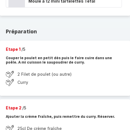
Moule à 12 mini tartelettes Tefal
Préparation
Etape 1
/5
Couper le poulet en petit dés puis le faire cuire dans une
poêle. A mi cuisson le saupoudrer de curry.
2 Filet de poulet (ou autre)
Curry
Etape 2
/5
Ajouter la crème fraîche, puis remettre du curry. Réserver.
25cl De crème fraîche