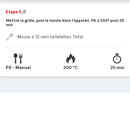
Etape 5
/5
Mettre la grille, puis le moule dans l’appareil. P6 à 200º pour 25
min
Moule à 12 mini tartelettes Tefal
P6 - Manuel
200 °C
25 min