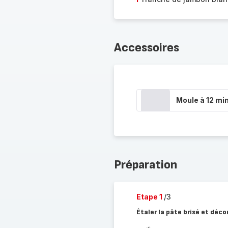
Accessoires
Moule à 12 min
Préparation
Etape 1
/3
Étaler la pâte brisé et déco