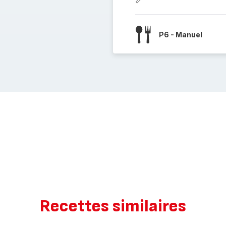
P6 - Manuel
Recettes similaires