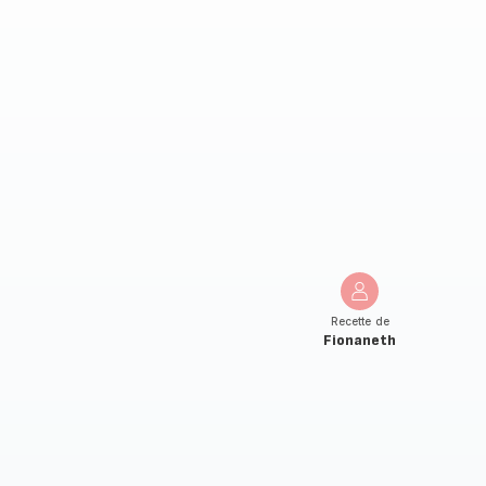
Recette de
Fionaneth