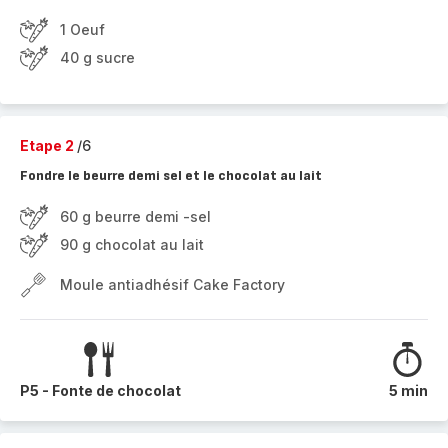
1 Oeuf
40 g sucre
Etape 2
/6
Fondre le beurre demi sel et le chocolat au lait
60 g beurre demi -sel
90 g chocolat au lait
Moule antiadhésif Cake Factory
P5 - Fonte de chocolat
5 min