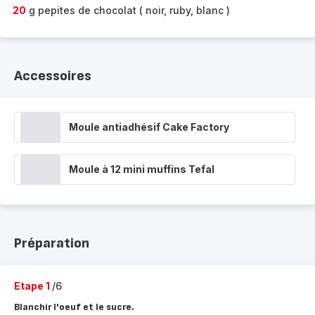
20
g pepites de chocolat ( noir, ruby, blanc )
Accessoires
Moule antiadhésif Cake Factory
Moule à 12 mini muffins Tefal
Préparation
Etape 1
/6
Blanchir l'oeuf et le sucre.