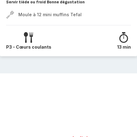
Servir tiède ou froid Bonne dégustation
Moule à 12 mini muffins Tefal
P3 - Cœurs coulants
13 min