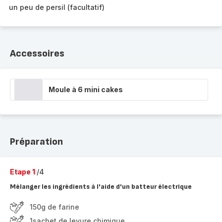
un peu de persil (facultatif)
Accessoires
Moule à 6 mini cakes
Préparation
Etape 1
/4
Mélanger les ingrédients à l'aide d'un batteur électrique
150g de farine
1sachet de levure chimique