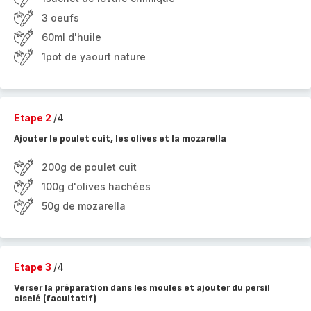
3 oeufs
60ml d'huile
1pot de yaourt nature
Etape 2
/4
Ajouter le poulet cuit, les olives et la mozarella
200g de poulet cuit
100g d'olives hachées
50g de mozarella
Etape 3
/4
Verser la préparation dans les moules et ajouter du persil
ciselé (facultatif)