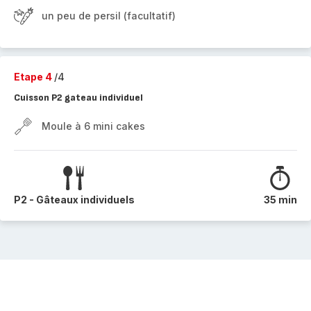
un peu de persil (facultatif)
Etape 4
/4
Cuisson P2 gateau individuel
Moule à 6 mini cakes
P2 - Gâteaux individuels
35 min