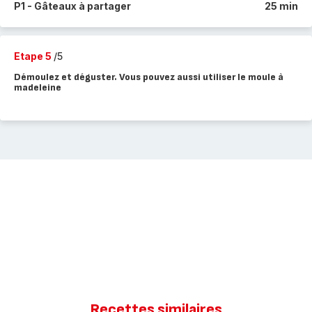
P1 - Gâteaux à partager
25 min
Etape 5
/5
Démoulez et déguster. Vous pouvez aussi utiliser le moule à
madeleine
Recettes similaires