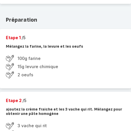
Préparation
Etape 1
/5
Mélangez la farine, la levure et les oeufs
100g farine
15g levure chimique
2 oeufs
Etape 2
/5
ajoutez la crème fraiche et les 3 vache qui rit. Mélangez pour
obtenir une pâte homogène
3 vache qui rit