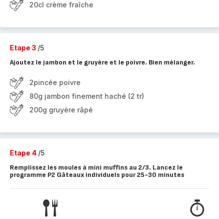
20cl crème fraîche
Etape 3
/5
Ajoutez le jambon et le gruyère et le poivre. Bien mélanger.
2pincée poivre
80g jambon finement haché (2 tr)
200g gruyère râpé
Etape 4
/5
Remplissez les moules à mini muffins au 2/3. Lancez le
programme P2 Gâteaux individuels pour 25-30 minutes