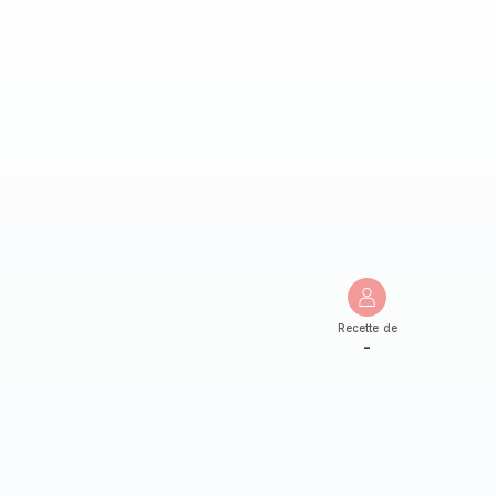
Recette de
-