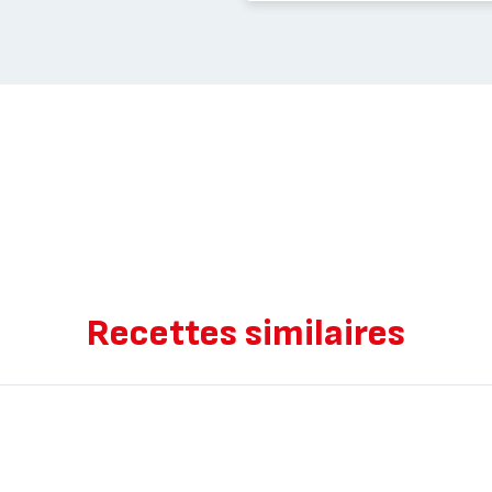
Recettes similaires