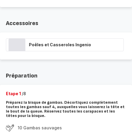
Accessoires
Poêles et Casseroles Ingenio
Préparation
Etape 1
/8
Préparez la bisque de gambas. Décortiquez complètement
toutes les gambas sauf 4, auxquelles vous laisserez la tête et
le bout de la queue. Réservez toutes les carapaces et les
têtes pour la bisque.
10 Gambas sauvages