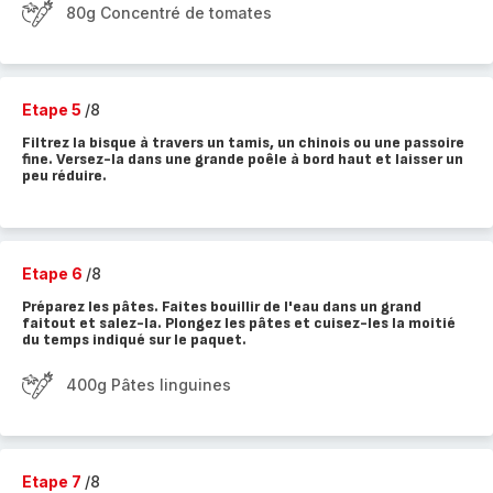
80g Concentré de tomates
Etape 5
/8
Filtrez la bisque à travers un tamis, un chinois ou une passoire
fine. Versez-la dans une grande poêle à bord haut et laisser un
peu réduire.
Etape 6
/8
Préparez les pâtes. Faites bouillir de l'eau dans un grand
faitout et salez-la. Plongez les pâtes et cuisez-les la moitié
du temps indiqué sur le paquet.
400g Pâtes linguines
Etape 7
/8