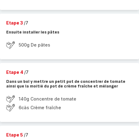
Etape 3
/7
Ensuite installer les pâtes
500g De pâtes
Etape 4
/7
Dans un bol y mettre un petit pot de concentrer de tomate
ainsi que la moitié du pot de crème fraîche et mélanger
140g Concentre de tomate
6càs Crème fraîche
Etape 5
/7