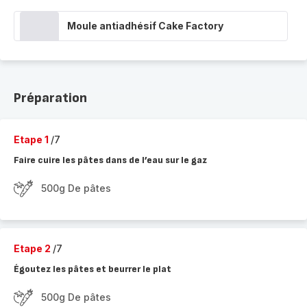
Moule antiadhésif Cake Factory
Préparation
Etape 1
/7
Faire cuire les pâtes dans de l’eau sur le gaz
500g De pâtes
Etape 2
/7
Égoutez les pâtes et beurrer le plat
500g De pâtes