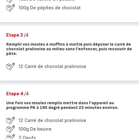
100g De pépites de chocolat
Etape 3
/4
Remplir vos moules à muffins à moitié puis déposer le carré de
chocolat pralinoise au milieu sans l'enfoncer, puis recouvrir de
pâte.
12 Carré de chocolat pralinoise
Etape 4
/4
Une fois vos moules remplis mettre dans l'appareil au
programme P6 à 185 degré pendant 23 minutes environ.
12 Carré de chocolat pralinoise
100g De beurre
2 Oeufs