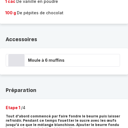
1 càc
De vanille en poudre
100 g
De pépites de chocolat
Accessoires
Moule à 6 muffins
Préparation
Etape 1
/4
Tout d'abord commencé par faire fondre le beurre puis laisser
refroidir. Pendant ce temps fouetter le sucre avec les œufs
jusqu'à ce que le mélange blanchisse. Ajouter le beurre fondu