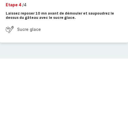
Etape 4
/4
Laissez reposer 10 mn avant de démouler et saupoudrez le
dessus du gâteau avec le sucre glace.
Sucre glace