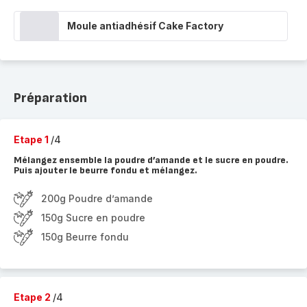
Moule antiadhésif Cake Factory
Préparation
Etape 1
/4
Mélangez ensemble la poudre d’amande et le sucre en poudre.
Puis ajouter le beurre fondu et mélangez.
200g Poudre d’amande
150g Sucre en poudre
150g Beurre fondu
Etape 2
/4