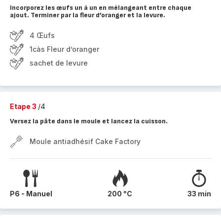
Incorporez les œufs un à un en mélangeant entre chaque
ajout. Terminer par la fleur d’oranger et la levure.
4 Œufs
1càs Fleur d’oranger
sachet de levure
Etape 3
/4
Versez la pâte dans le moule et lancez la cuisson.
Moule antiadhésif Cake Factory
P6 - Manuel
200 °C
33 min