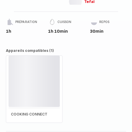
Tefal
PRÉPARATION
CUISSON
REPOS
1h
1h 10min
30min
Appareils compatibles (1)
COOKING CONNECT