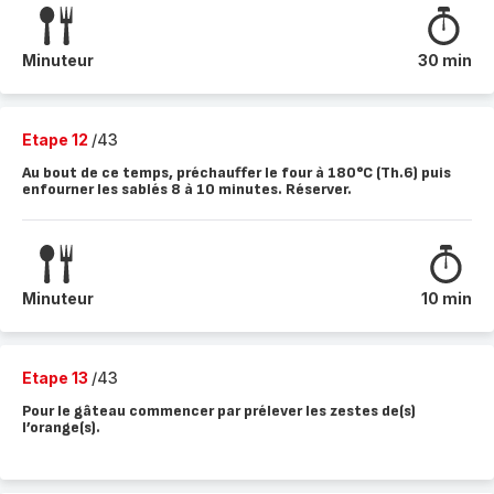
Minuteur
30 min
Etape 12
/43
Au bout de ce temps, préchauffer le four à 180°C (Th.6) puis
enfourner les sablés 8 à 10 minutes. Réserver.
Minuteur
10 min
Etape 13
/43
Pour le gâteau commencer par prélever les zestes de(s)
l’orange(s).