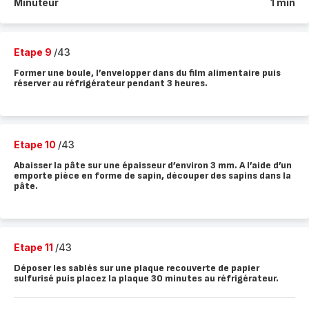
Minuteur
1 min
Etape 9
/43
Former une boule, l’envelopper dans du film alimentaire puis
réserver au réfrigérateur pendant 3 heures.
Etape 10
/43
Abaisser la pâte sur une épaisseur d’environ 3 mm. A l’aide d’un
emporte pièce en forme de sapin, découper des sapins dans la
pâte.
Etape 11
/43
Déposer les sablés sur une plaque recouverte de papier
sulfurisé puis placez la plaque 30 minutes au réfrigérateur.