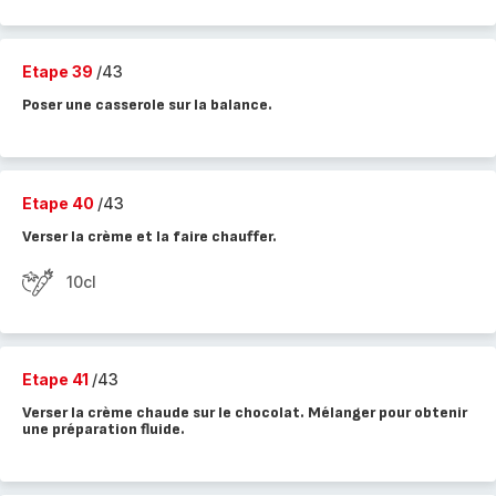
Etape 39
/43
Poser une casserole sur la balance.
Etape 40
/43
Verser la crème et la faire chauffer.
10cl
Etape 41
/43
Verser la crème chaude sur le chocolat. Mélanger pour obtenir
une préparation fluide.