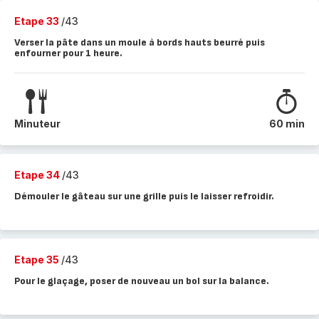
Etape 33
/43
Verser la pâte dans un moule à bords hauts beurré puis
enfourner pour 1 heure.
Minuteur
60 min
Etape 34
/43
Démouler le gâteau sur une grille puis le laisser refroidir.
Etape 35
/43
Pour le glaçage, poser de nouveau un bol sur la balance.