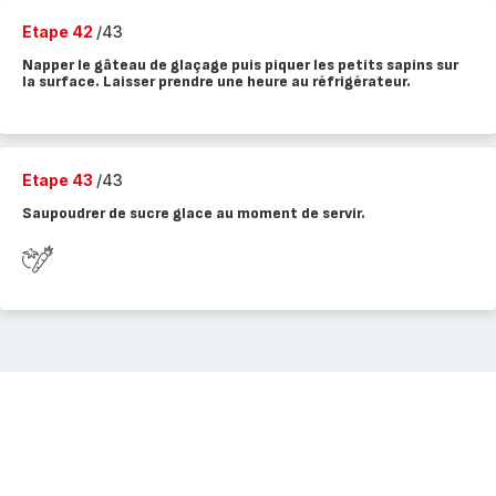
Etape 42
/43
Napper le gâteau de glaçage puis piquer les petits sapins sur
la surface. Laisser prendre une heure au réfrigérateur.
Etape 43
/43
Saupoudrer de sucre glace au moment de servir.