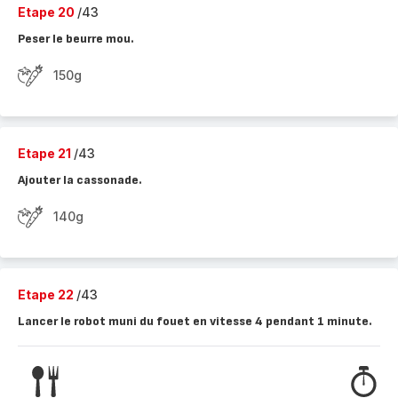
Etape 20
/43
Peser le beurre mou.
150g
Etape 21
/43
Ajouter la cassonade.
140g
Etape 22
/43
Lancer le robot muni du fouet en vitesse 4 pendant 1 minute.