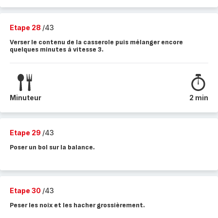
Etape 28
/43
Verser le contenu de la casserole puis mélanger encore
quelques minutes à vitesse 3.
Minuteur
2 min
Etape 29
/43
Poser un bol sur la balance.
Etape 30
/43
Peser les noix et les hacher grossièrement.