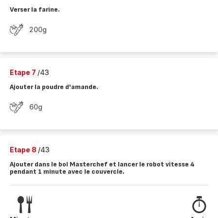
Verser la farine.
200g
Etape 7
/43
Ajouter la poudre d'amande.
60g
Etape 8
/43
Ajouter dans le bol Masterchef et lancer le robot vitesse 4
pendant 1 minute avec le couvercle.