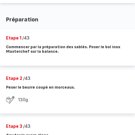
Préparation
Etape 1
/43
Commencer par la préparation des sablés. Poser le bol inox
Masterchef sur la balance.
Etape 2
/43
Peser le beurre coupé en morceaux.
130g
Etape 3
/43