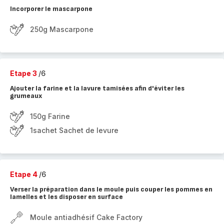
Incorporer le mascarpone
250g Mascarpone
Etape 3
/6
Ajouter la farine et la lavure tamisées afin d'éviter les
grumeaux
150g Farine
1sachet Sachet de levure
Etape 4
/6
Verser la préparation dans le moule puis couper les pommes en
lamelles et les disposer en surface
Moule antiadhésif Cake Factory