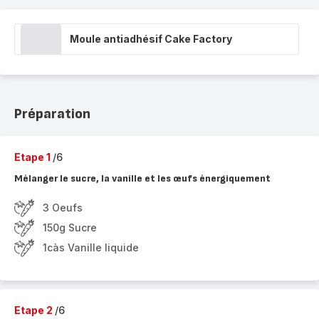
Moule antiadhésif Cake Factory
Préparation
Etape 1
/6
Mélanger le sucre, la vanille et les œufs énergiquement
3 Oeufs
150g Sucre
1càs Vanille liquide
Etape 2
/6