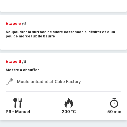
Etape 5
/6
Soupoudrer la surface de sucre cassonade si désirer et d'un
peu de morceaux de beurre
Etape 6
/6
Mettre à chauffer
Moule antiadhésif Cake Factory
P6 - Manuel
200 °C
50 min