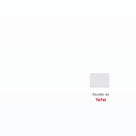
Recette de
Tefal