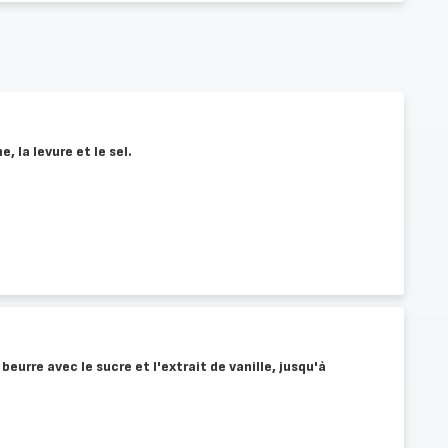
, la levure et le sel.
beurre avec le sucre et l'extrait de vanille, jusqu'à