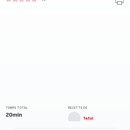
ratings.0
TEMPS TOTAL
RECETTE DE
20min
Tefal