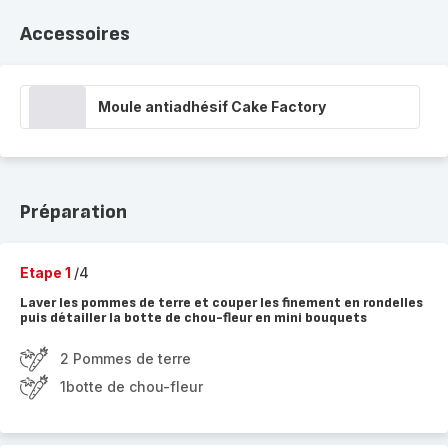
Accessoires
Moule antiadhésif Cake Factory
Préparation
Etape 1
/4
Laver les pommes de terre et couper les finement en rondelles
puis détailler la botte de chou-fleur en mini bouquets
2 Pommes de terre
1botte de chou-fleur