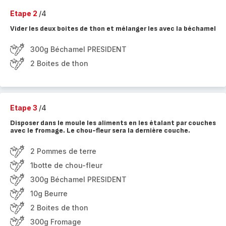
Etape 2
/4
Vider les deux boites de thon et mélanger les avec la béchamel
300g Béchamel PRESIDENT
2 Boites de thon
Etape 3
/4
Disposer dans le moule les aliments en les étalant par couches
avec le fromage. Le chou-fleur sera la dernière couche.
2 Pommes de terre
1botte de chou-fleur
300g Béchamel PRESIDENT
10g Beurre
2 Boites de thon
300g Fromage