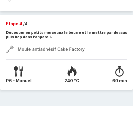
Etape 4
/4
Découper en petits morceaux le beurre et le mettre par dessus
puis hop dans l’appareil.
Moule antiadhésif Cake Factory
P6 - Manuel
240 °C
60 min