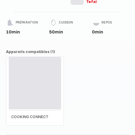
Tefal
PRÉPARATION
CUISSON
REPOS
10min
50min
0min
Appareils compatibles (1)
COOKING CONNECT