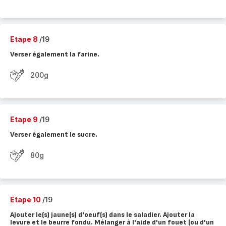
Etape 8
/19
Verser également la farine.
200g
Etape 9
/19
Verser également le sucre.
80g
Etape 10
/19
Ajouter le(s) jaune(s) d'oeuf(s) dans le saladier. Ajouter la
levure et le beurre fondu. Mélanger à l'aide d'un fouet (ou d'un