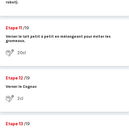
robot).
Etape 11
/19
Verser le lait petit à petit en mélangeant pour éviter les
grumeaux.
20cl
Etape 12
/19
Verser le Cognac
2cl
Etape 13
/19