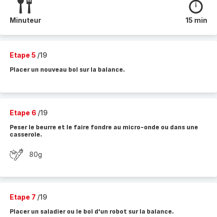
Minuteur
15 min
Etape 5
/19
Placer un nouveau bol sur la balance.
Etape 6
/19
Peser le beurre et le faire fondre au micro-onde ou dans une
casserole.
80g
Etape 7
/19
Placer un saladier ou le bol d'un robot sur la balance.