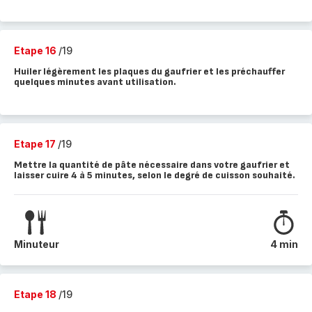
Etape 16
/19
Huiler légèrement les plaques du gaufrier et les préchauffer
quelques minutes avant utilisation.
Etape 17
/19
Mettre la quantité de pâte nécessaire dans votre gaufrier et
laisser cuire 4 à 5 minutes, selon le degré de cuisson souhaité.
Minuteur
4 min
Etape 18
/19