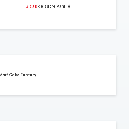
3 càs
de sucre vanillé
ésif Cake Factory