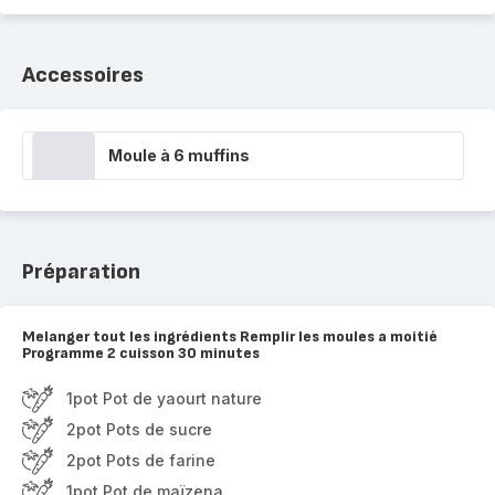
Accessoires
Moule à 6 muffins
Préparation
Melanger tout les ingrédients Remplir les moules a moitié
Programme 2 cuisson 30 minutes
1pot Pot de yaourt nature
2pot Pots de sucre
2pot Pots de farine
1pot Pot de maïzena